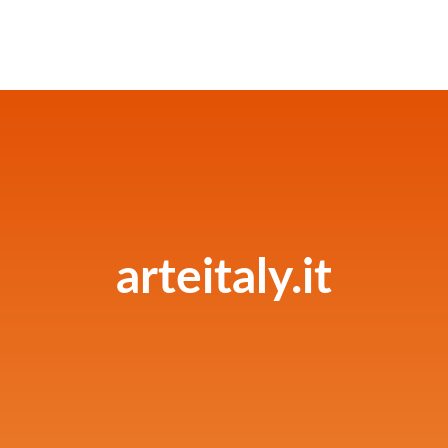
arteitaly.it